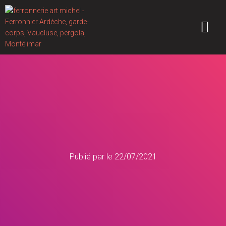
Publié par
le
22/07/2021