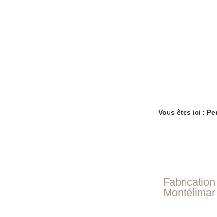
Vous êtes ici : Pe
Fabrication
Montélimar