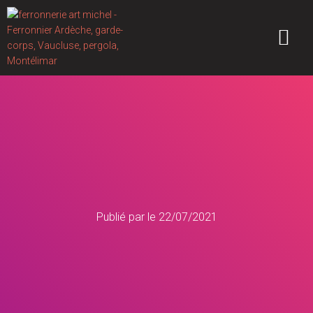
Publié par
le
22/07/2021