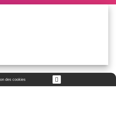
ion des cookies