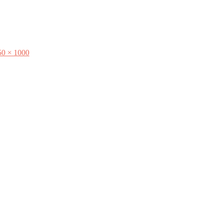
50 × 1000