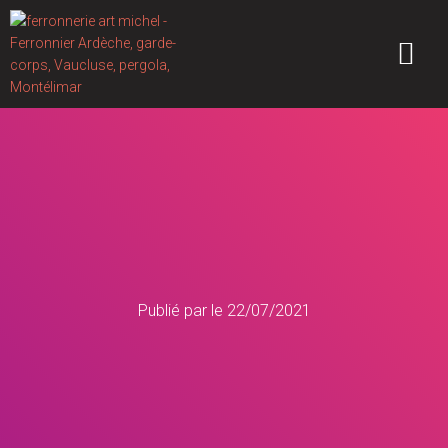
Publié par
le
22/07/2021