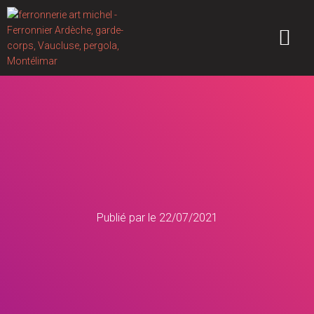
Publié par
le
22/07/2021