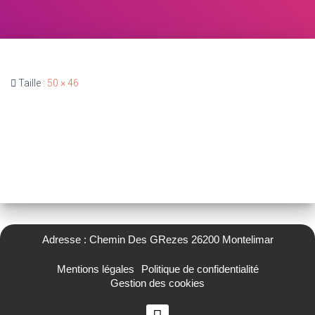
Taille :
50 × 46
Adresse : Chemin Des GRezes 26200 Montelimar
Mentions légales
Politique de confidentialité
Gestion des cookies