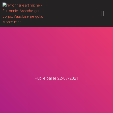
Publié par
le
22/07/2021